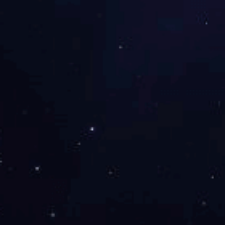
推荐产品
陶瓷纤维一体型马弗炉