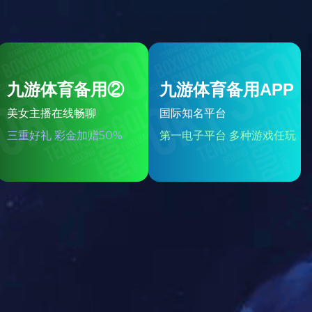
访 问 量：
11288
开云(中国)