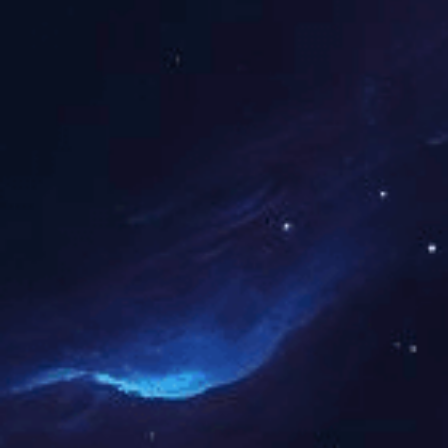
产品咨询
高低温试验箱的维护保养也是很重要的
真空干燥技术的优势体现在哪里
台式鼓风干燥箱有哪些性能参数重要？
您的
您的
联系
常用