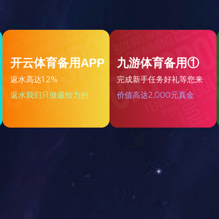
更新时间：
2026-01-13
产品咨询
P 1200℃一体型马弗炉
的详细参数：
.5-12TP
5KW
：RT+10-1200＜30min
型：电阻丝
00*200*120