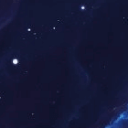
2L
10*590*705
P 1200℃一体型马弗炉
的特点：
式设计，大屏幕液晶显示，多组数据一屏显示，美观大方，操作简洁。
D高精度温度控制，实现了功率无损耗。
E超高温合金加热元件，使用寿命长，高效节能。
，由室温升至1200℃小于30分钟。
采用新型陶瓷纤维绝热保温材料，炉体与外壳采用空气隔热结构，表面温
）。
，具备多种温控器可供选择，进入保持状态后，温度波动小（控温精度±1
斜率均可预置