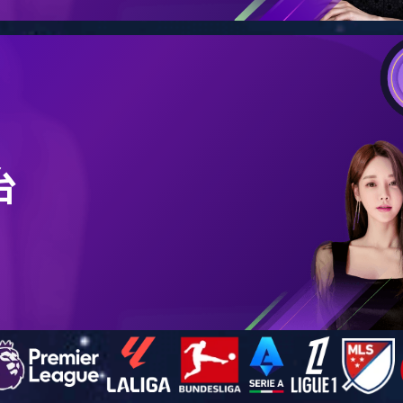
当前位置：
主页
>
产品中心
>
一体型陶瓷纤维马弗
1200℃一体型马弗
简要描述：
马弗炉是分析实验室样品干
淬火等实验，以及其他需要高温的场合*
研制生产的产品，该产品将炉体与控制部
产品型号：
2.5-12TP