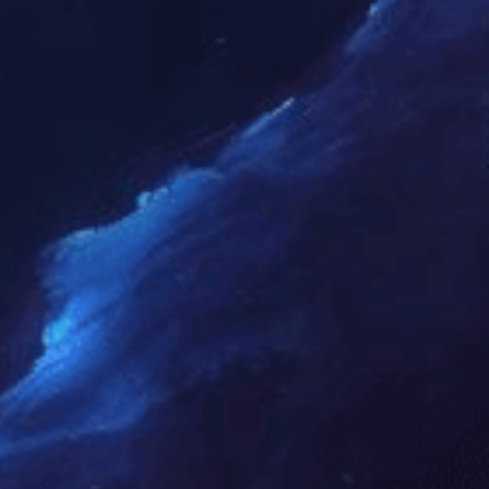
度升 低。升温至1000℃并保持1小时后外壳表面不烫手
℃，温度均匀度±5℃），采用P型多工步温控器，各工步