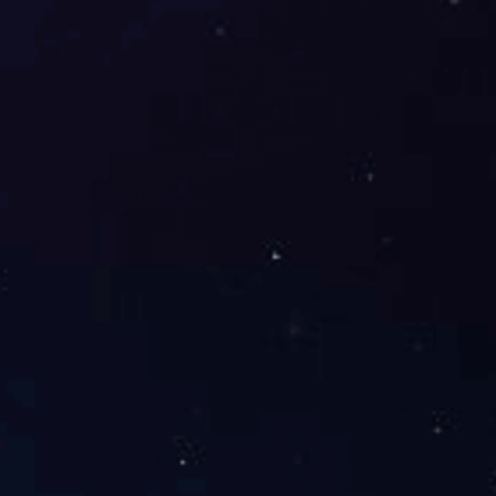
伯数字），如：三加四=7