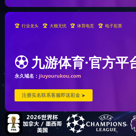
产品展示
产品目录
鼓风干燥箱、烘箱系列
查看更多 >>
相关文章
一起去看看干燥培养两用箱的这些特点吧
了解干燥培养两用箱对细菌生长的影响