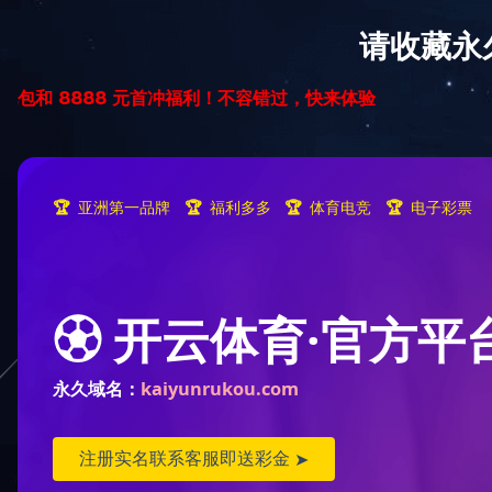
欢迎来到开云登陆入口网站！
网站首页
关于我们
产品中心