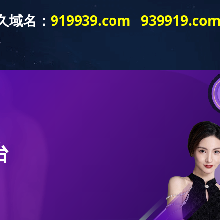
联系电话
15618688865
新闻资讯
技术文章
案例展示