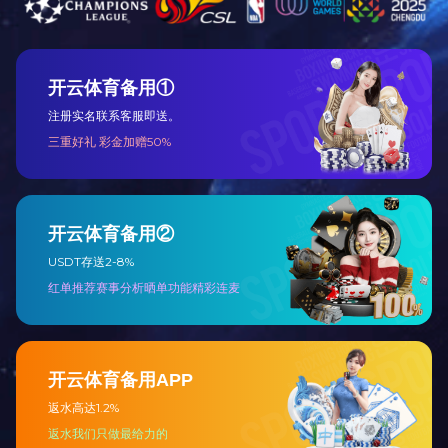
HHG-9249A高温烘箱
高温烘箱型号：HHG-9249A$n电源电压：AC220V 50HZ$n控
温范围：RT+30-500℃$n恒温波动度：&plusmn;2℃$n温度分辨
率：1℃$n输出功率：4000W$n工作室尺寸：500*600*750$n公
访问次数：
2514
产品型号：
HHG-9249A
称容积：240L$n载物托架（标配）：2块
更新日期：
2026-01-13
查看详情
在线留言